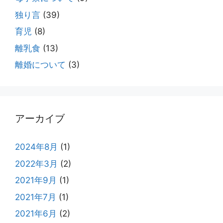
独り言
(39)
育児
(8)
離乳食
(13)
離婚について
(3)
アーカイブ
2024年8月
(1)
2022年3月
(2)
2021年9月
(1)
2021年7月
(1)
2021年6月
(2)