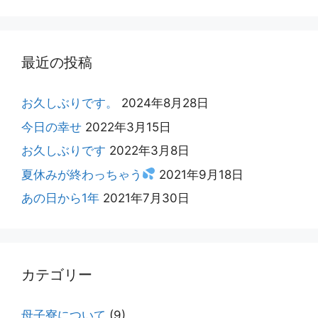
最近の投稿
お久しぶりです。
2024年8月28日
今日の幸せ
2022年3月15日
お久しぶりです
2022年3月8日
夏休みが終わっちゃう
2021年9月18日
あの日から1年
2021年7月30日
カテゴリー
母子寮について
(9)