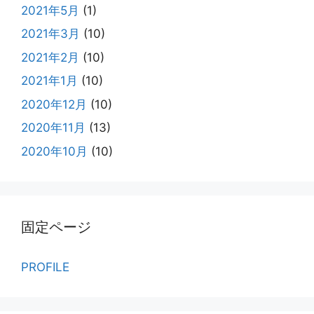
2021年5月
(1)
2021年3月
(10)
2021年2月
(10)
2021年1月
(10)
2020年12月
(10)
2020年11月
(13)
2020年10月
(10)
固定ページ
PROFILE