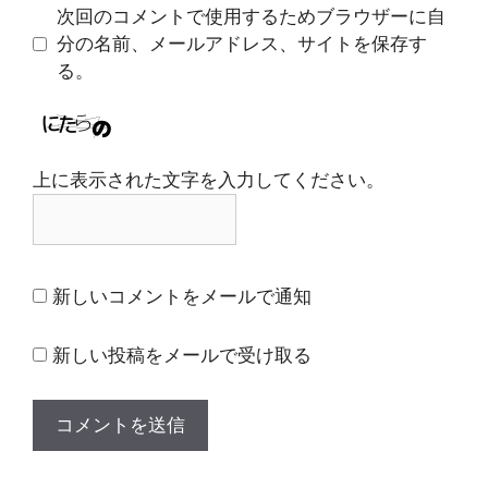
ト
次回のコメントで使用するためブラウザーに自
分の名前、メールアドレス、サイトを保存す
る。
上に表示された文字を入力してください。
新しいコメントをメールで通知
新しい投稿をメールで受け取る