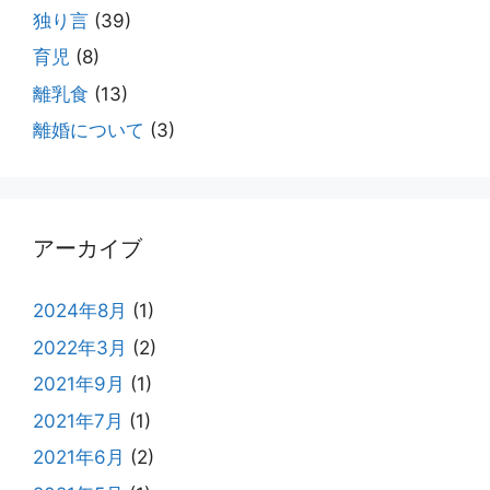
独り言
(39)
育児
(8)
離乳食
(13)
離婚について
(3)
アーカイブ
2024年8月
(1)
2022年3月
(2)
2021年9月
(1)
2021年7月
(1)
2021年6月
(2)