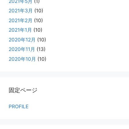
2021年5月
(1)
2021年3月
(10)
2021年2月
(10)
2021年1月
(10)
2020年12月
(10)
2020年11月
(13)
2020年10月
(10)
固定ページ
PROFILE