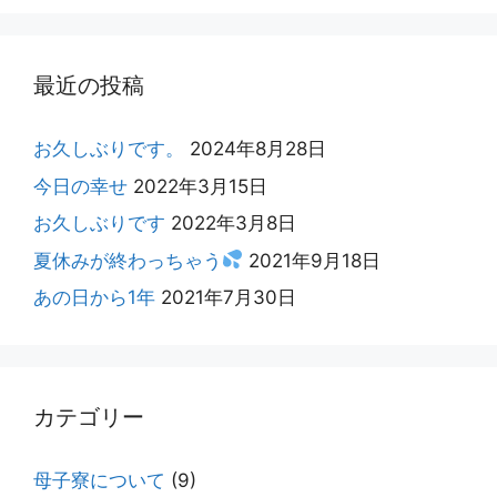
最近の投稿
お久しぶりです。
2024年8月28日
今日の幸せ
2022年3月15日
お久しぶりです
2022年3月8日
夏休みが終わっちゃう
2021年9月18日
あの日から1年
2021年7月30日
カテゴリー
母子寮について
(9)