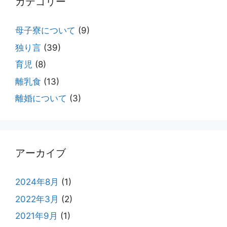
カテゴリー
母子寮について
(9)
独り言
(39)
育児
(8)
離乳食
(13)
離婚について
(3)
アーカイブ
2024年8月
(1)
2022年3月
(2)
2021年9月
(1)