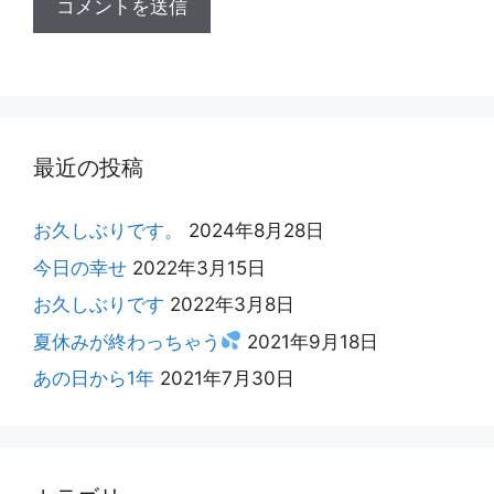
最近の投稿
お久しぶりです。
2024年8月28日
今日の幸せ
2022年3月15日
お久しぶりです
2022年3月8日
夏休みが終わっちゃう
2021年9月18日
あの日から1年
2021年7月30日