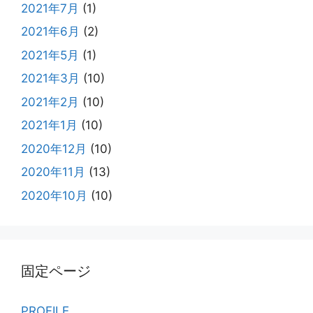
2021年7月
(1)
2021年6月
(2)
2021年5月
(1)
2021年3月
(10)
2021年2月
(10)
2021年1月
(10)
2020年12月
(10)
2020年11月
(13)
2020年10月
(10)
固定ページ
PROFILE