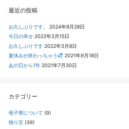
最近の投稿
お久しぶりです。
2024年8月28日
今日の幸せ
2022年3月15日
お久しぶりです
2022年3月8日
夏休みが終わっちゃう
2021年9月18日
あの日から1年
2021年7月30日
カテゴリー
母子寮について
(9)
独り言
(39)