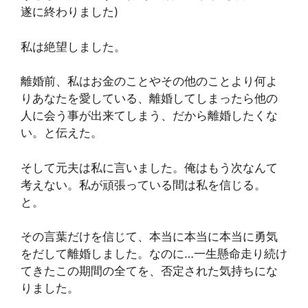
遂に終わりました)
私は絶望しました。
離婚前、私はお金のことやその他のことより何よ
りあなたを愛している、離婚してしまったら他の
人に会う事が出来てしまう、だから離婚したくな
い。と伝えた。
そして元夫は私に言いました。俺はもう次なんて
考えない。私が頑張っている間は私を信じる。
と。
その言葉だけを信じて、本当に本当に本当に勇気
をだして離婚しました。なのに…一生懸命走り続け
てきたこの期間の全てを、否定された気持ちにな
りました。