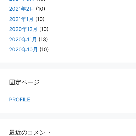
2021年2月
(10)
2021年1月
(10)
2020年12月
(10)
2020年11月
(13)
2020年10月
(10)
固定ページ
PROFILE
最近のコメント