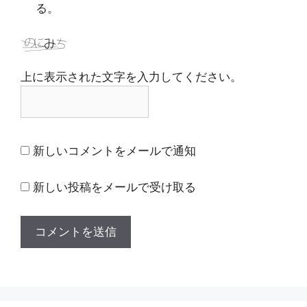
る。
上に表示された文字を入力してください。
新しいコメントをメールで通知
新しい投稿をメールで受け取る