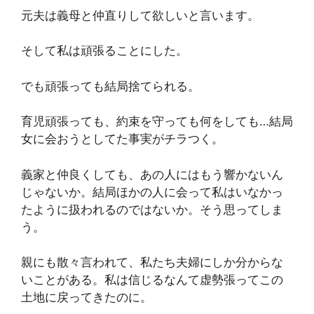
元夫は義母と仲直りして欲しいと言います。
そして私は頑張ることにした。
でも頑張っても結局捨てられる。
育児頑張っても、約束を守っても何をしても…結局
女に会おうとしてた事実がチラつく。
義家と仲良くしても、あの人にはもう響かないん
じゃないか。結局ほかの人に会って私はいなかっ
たように扱われるのではないか。そう思ってしま
う。
親にも散々言われて、私たち夫婦にしか分からな
いことがある。私は信じるなんて虚勢張ってこの
土地に戻ってきたのに。