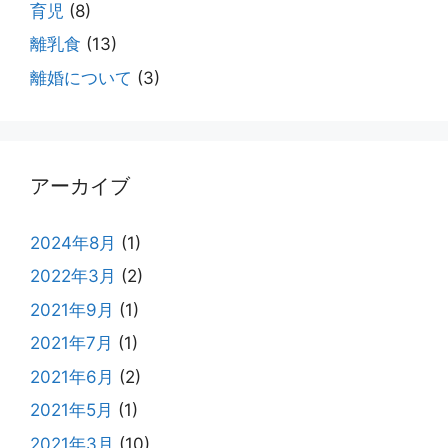
育児
(8)
離乳食
(13)
離婚について
(3)
アーカイブ
2024年8月
(1)
2022年3月
(2)
2021年9月
(1)
2021年7月
(1)
2021年6月
(2)
2021年5月
(1)
2021年3月
(10)