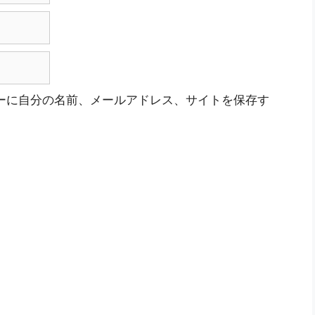
ーに自分の名前、メールアドレス、サイトを保存す