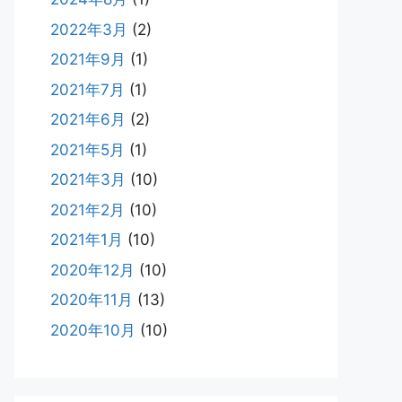
2022年3月
(2)
2021年9月
(1)
2021年7月
(1)
2021年6月
(2)
2021年5月
(1)
2021年3月
(10)
2021年2月
(10)
2021年1月
(10)
2020年12月
(10)
2020年11月
(13)
2020年10月
(10)