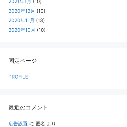
2021年1月
(10)
2020年12月
(10)
2020年11月
(13)
2020年10月
(10)
固定ページ
PROFILE
最近のコメント
広告設置
に
匿名
より