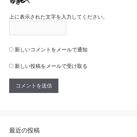
上に表示された文字を入力してください。
新しいコメントをメールで通知
新しい投稿をメールで受け取る
最近の投稿