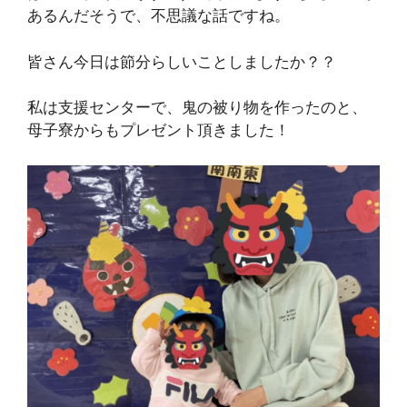
あるんだそうで、不思議な話ですね。
皆さん今日は節分らしいことしましたか？？
私は支援センターで、鬼の被り物を作ったのと、
母子寮からもプレゼント頂きました！