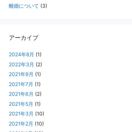
離婚について
(3)
アーカイブ
2024年8月
(1)
2022年3月
(2)
2021年9月
(1)
2021年7月
(1)
2021年6月
(2)
2021年5月
(1)
2021年3月
(10)
2021年2月
(10)