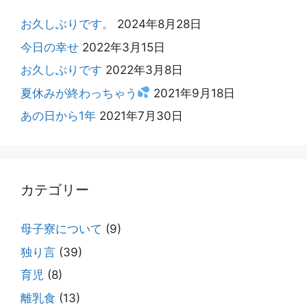
お久しぶりです。
2024年8月28日
今日の幸せ
2022年3月15日
お久しぶりです
2022年3月8日
夏休みが終わっちゃう
2021年9月18日
あの日から1年
2021年7月30日
カテゴリー
母子寮について
(9)
独り言
(39)
育児
(8)
離乳食
(13)