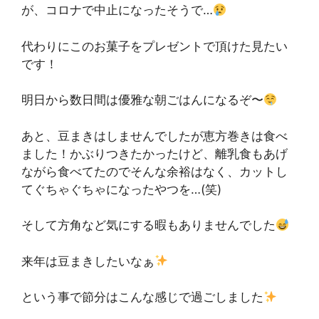
が、コロナで中止になったそうで…
代わりにこのお菓子をプレゼントで頂けた見たい
です！
明日から数日間は優雅な朝ごはんになるぞ〜
あと、豆まきはしませんでしたが恵方巻きは食べ
ました！かぶりつきたかったけど、離乳食もあげ
ながら食べてたのでそんな余裕はなく、カットし
てぐちゃぐちゃになったやつを…(笑)
そして方角など気にする暇もありませんでした
来年は豆まきしたいなぁ
という事で節分はこんな感じで過ごしました