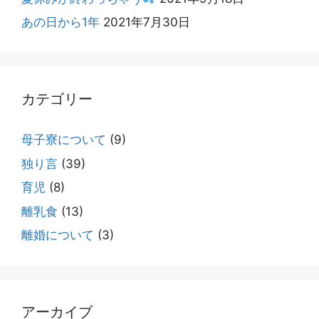
あの日から1年
2021年7月30日
カテゴリー
母子寮について
(9)
独り言
(39)
育児
(8)
離乳食
(13)
離婚について
(3)
アーカイブ