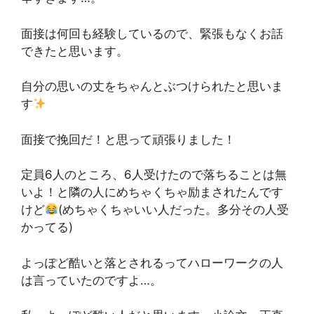
面接は何回も経験しているので、緊張もなくお話
できたと思います。
自分の思いの丈をちゃんとぶつけられたと思いま
す
面接で挽回だ！と思って頑張りました！
定員6人のところ、6人受けたので落ちることは無
いよ！と隣の人にめちゃくちゃ励まされたんです
けど
(めちゃくちゃいい人だった。多分その人受
かってる)
よっぽど酷いと落とされるってハローワークの人
は言っていたのですよ…。