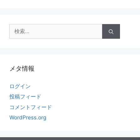
検
索:
メタ情報
ログイン
投稿フィード
コメントフィード
WordPress.org