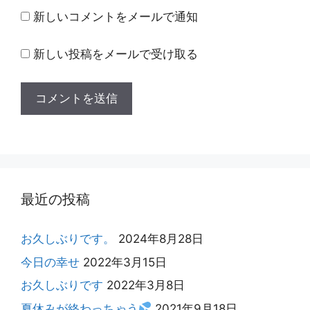
新しいコメントをメールで通知
新しい投稿をメールで受け取る
最近の投稿
お久しぶりです。
2024年8月28日
今日の幸せ
2022年3月15日
お久しぶりです
2022年3月8日
夏休みが終わっちゃう
2021年9月18日