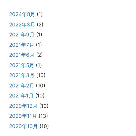
2024年8月
(1)
2022年3月
(2)
2021年9月
(1)
2021年7月
(1)
2021年6月
(2)
2021年5月
(1)
2021年3月
(10)
2021年2月
(10)
2021年1月
(10)
2020年12月
(10)
2020年11月
(13)
2020年10月
(10)