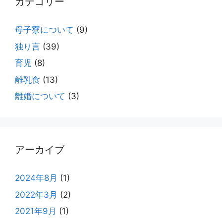
カテゴリー
母子寮について
(9)
独り言
(39)
育児
(8)
離乳食
(13)
離婚について
(3)
アーカイブ
2024年8月
(1)
2022年3月
(2)
2021年9月
(1)