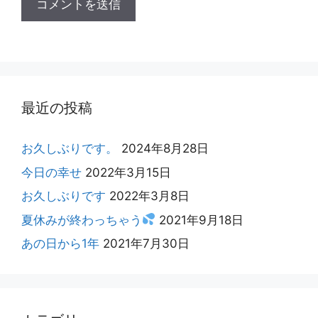
最近の投稿
お久しぶりです。
2024年8月28日
今日の幸せ
2022年3月15日
お久しぶりです
2022年3月8日
夏休みが終わっちゃう
2021年9月18日
あの日から1年
2021年7月30日