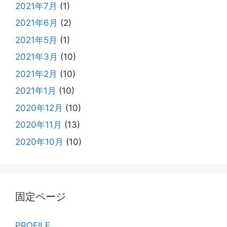
2021年7月
(1)
2021年6月
(2)
2021年5月
(1)
2021年3月
(10)
2021年2月
(10)
2021年1月
(10)
2020年12月
(10)
2020年11月
(13)
2020年10月
(10)
固定ページ
PROFILE